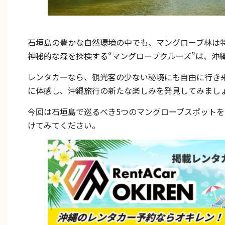
石垣島の豊かな自然環境の中でも、マングローブ林は
神秘的な森を探検する“マングローブクルーズ”は、沖
レンタカーなら、観光客の少ない秘境にも自由に行き来
に体感し、沖縄旅行の新たな楽しみを発見してみまし
今回は石垣島で巡るべき5つのマングローブスポットを
けてみてください。