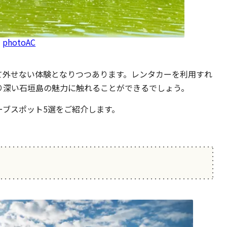
：
photoAC
て外せない体験となりつつあります。レンタカーを利用すれ
り深い石垣島の魅力に触れることができるでしょう。
ーブスポット5選をご紹介します。