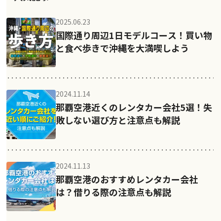
2025.06.23
国際通り周辺1日モデルコース！買い物
と食べ歩きで沖縄を大満喫しよう
2024.11.14
那覇空港近くのレンタカー会社5選！失
敗しない選び方と注意点も解説
2024.11.13
那覇空港のおすすめレンタカー会社
は？借りる際の注意点も解説