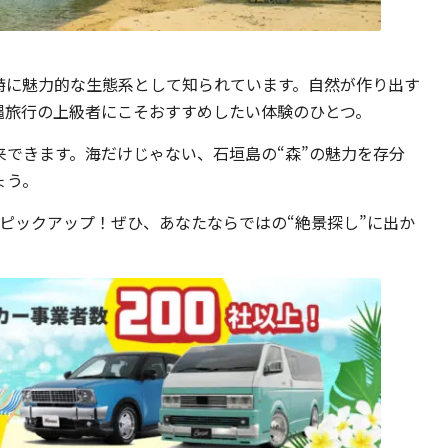
特に魅力的な生態系として知られています。自然が作り出す
縄旅行の上級者にこそおすすめしたい体験のひとつ。
できます。海だけじゃない、石垣島の“森”の魅力を存分
ょう。
ピックアップ！ぜひ、あなたならではの“絶景探し”に出か