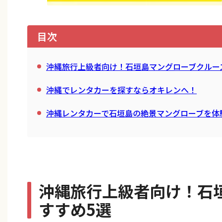
目次
沖縄旅行上級者向け！石垣島マングローブクルー
沖縄でレンタカーを探すならオキレンへ！
沖縄レンタカーで石垣島の絶景マングローブを体
沖縄旅行上級者向け！石
すすめ5選