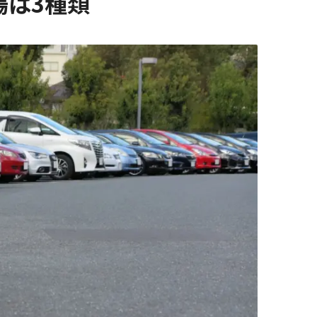
場は3種類