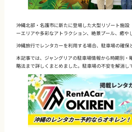
沖縄北部・名護市に新たに登場した大型リゾート施設
ーエリアや多彩なアトラクション、絶景プール、癒や
沖縄旅行でレンタカーを利用する場合、駐車場の確保
本記事では、ジャングリアの駐車場情報から時期別・
略法まで詳しくまとめました。駐車場の不安を解消し