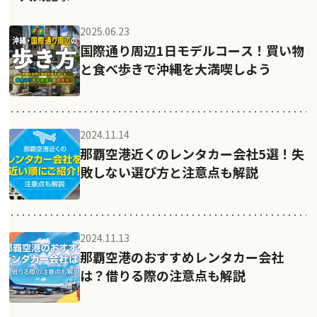
2025.06.23
国際通り周辺1日モデルコース！買い物
と食べ歩きで沖縄を大満喫しよう
2024.11.14
那覇空港近くのレンタカー会社5選！失
敗しない選び方と注意点も解説
2024.11.13
那覇空港のおすすめレンタカー会社
は？借りる際の注意点も解説