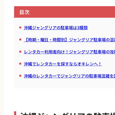
目次
沖縄ジャングリアの駐車場は3種類
【時期・曜日・時間別】ジャングリア駐車場の混
レンタカー利用者向け！ジャングリア駐車場の攻
沖縄でレンタカーを探すならオキレンへ！
沖縄のレンタカーでジャングリアの駐車場混雑を