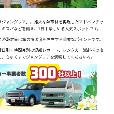
「ジャングリア」。雄大な熱帯林を再現したアドベンチャ
しのスパなどを備え、1日中楽しめる人気スポットです。
と渋滞対策は旅の快適度を左右する重要なポイントです。
曜日別・時間帯別の混雑レポート、レンタカー派必携の攻
て、心ゆくまでジャングリアを満喫してくださいね。