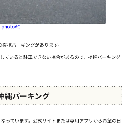
：
photoAC
の提携パーキングがあります。
混雑していると駐車できない場合があるので、提携パーキング
沖縄パーキング
となっています。公式サイトまたは専用アプリから希望の日