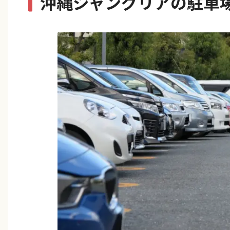
沖縄ジャングリアの駐車