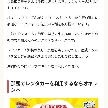
那覇市の観光をより快適に楽しむなら、レンタカーの利用が
おすすめです。
オキレンでは、初心者向けのコンパクトカーから家族連れに
最適なミニバンまで、幅広い車種を取り揃えています。
事前予約システムで簡単に希望の車を確保でき、空港から那
覇市内の観光地へのアクセスもスムーズです。
レンタカーで沖縄の美しい景色を楽しみながら、歴史とグル
メを楽しむ那覇観光をより充実したものにしましょう。
沖縄旅行の際はぜひオキレンをご利用ください。
那覇でレンタカーを利用するならオキレ
ンへ