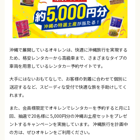
沖縄で展開しているオキレンは、快適に沖縄旅行を実現する
ため、格安レンタカーから高級車まで、さまざまなタイプの
車両を用意しているレンタカー予約サイトです。
大手にはないおもてなしで、お客様の到着に合わせて個別に
送迎するなど、スピーディな受付で快適な旅を手助けしてく
れます。
また、会員様限定でオキレンでレンタカーを予約すると月に1
回、抽選で20名様に 5,000円分の沖縄お土産セットをプレゼ
ントするキャンペーンを実施しています。 沖縄旅行を計画中
の方は、ぜひオキレンをご利用ください。