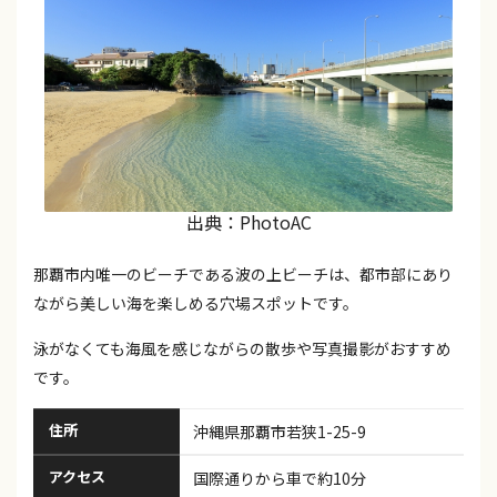
出典：PhotoAC
那覇市内唯一のビーチである波の上ビーチは、都市部にあり
ながら美しい海を楽しめる穴場スポットです。
泳がなくても海風を感じながらの散歩や写真撮影がおすすめ
です。
住所
沖縄県那覇市若狭1-25-9
アクセス
国際通りから車で約10分