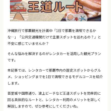
沖縄旅行で那覇観光を計画中「1日で那覇を満喫できるか
な…」「公共交通機関だけで主要スポットを巡れるの？」と
不安に感じていませんか？
そんな悩みを解決するのがレンタカーを活用した観光プラン
です。
本記事では、レンタカーで那覇市内の歴史スポットからグル
メ、ショッピングまでを1日で満喫できるモデルコースを紹介
します。
首里城や国際通り、波上ビーチなど王道スポットを効率的に
回る具体的なルートと、レンタカー利用のメリットを詳しく
解説しますので、ぜひ参考にしてくださいね。