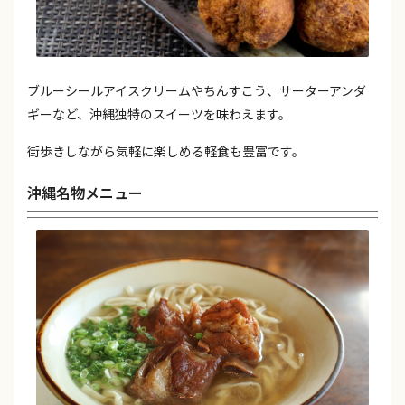
ブルーシールアイスクリームやちんすこう、サーターアンダ
ギーなど、沖縄独特のスイーツを味わえます。
街歩きしながら気軽に楽しめる軽食も豊富です。
沖縄名物メニュー