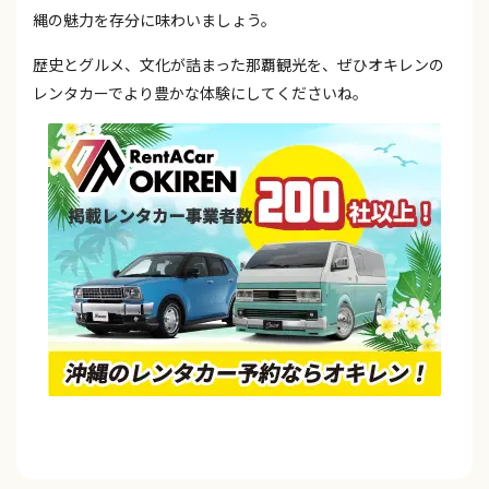
縄の魅力を存分に味わいましょう。
歴史とグルメ、文化が詰まった那覇観光を、ぜひオキレンの
レンタカーでより豊かな体験にしてくださいね。