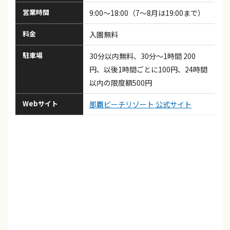
営業時間
9:00～18:00（7～8月は19:00まで）
料金
入園無料
駐車場
30分以内無料、30分～1時間 200
円、以後1時間ごとに100円、24時間
以内の限度額500円
Webサイト
那覇ビーチリゾート 公式サイト