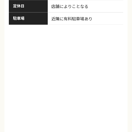
定休日
店舗によりことなる
駐車場
近隣に有料駐車場あり