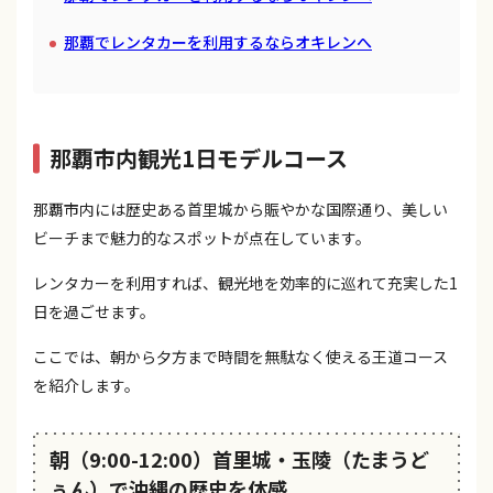
那覇でレンタカーを利用するならオキレンへ
那覇市内観光1日モデルコース
那覇市内には歴史ある首里城から賑やかな国際通り、美しい
ビーチまで魅力的なスポットが点在しています。
レンタカーを利用すれば、観光地を効率的に巡れて充実した1
日を過ごせます。
ここでは、朝から夕方まで時間を無駄なく使える王道コース
を紹介します。
朝（9:00-12:00）首里城・玉陵（たまうど
ぅん）で沖縄の歴史を体感