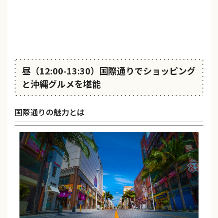
昼（12:00-13:30）国際通りでショッピング
と沖縄グルメを堪能
国際通りの魅力とは