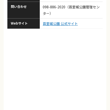
問い合わせ
098-886-2020（首里城公園管理セン
ター）
Webサイト
首里城公園 公式サイト