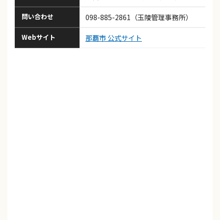
問い合わせ
098-885-2861（玉陵管理事務所）
Webサイト
那覇市 公式サイト