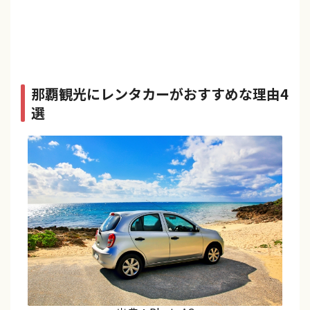
那覇観光にレンタカーがおすすめな理由4
選