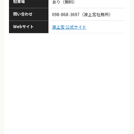
駐車場
あり（無料）
問い合わせ
098-868-3697（波上宮社務所）
Webサイト
波上宮 公式サイト