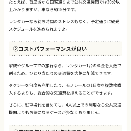
たとえば、首里城から国際通りまで公共交通機関では30分以
上かかりますが、車なら約15分です。
レンタカーなら待ち時間のストレスもなく、予定通りに観光
スケジュールを進められますよ。
②コストパフォーマンスが良い
家族やグループでの旅行なら、レンタカー1台の料金を人数で
割るため、ひとり当たりの交通費を大幅に削減できます。
タクシーを何度も利用したり、モノレールの1日券を複数枚購
入するよりも、総合的な交通費を抑えることができます。
さらに、駐車場代を含めても、4人以上での利用なら公共交通
機関よりもお得になるケースが少なくありません。