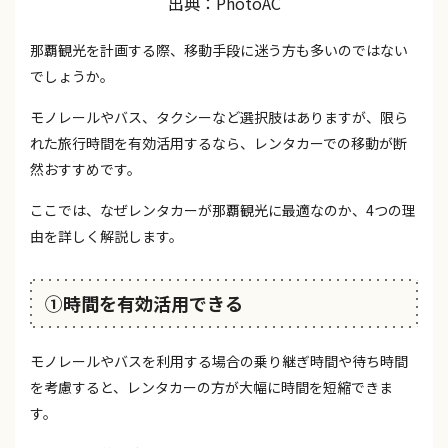
出典：PhotoAC
那覇観光を計画する際、移動手段に迷う方も多いのではない
でしょうか。
モノレールやバス、タクシーなど選択肢はありますが、限ら
れた旅行時間を有効活用するなら、レンタカーでの移動が断
然おすすめです。
ここでは、なぜレンタカーが那覇観光に最適なのか、4つの理
由を詳しく解説します。
①時間を有効活用できる
モノレールやバスを利用する場合の乗り継ぎ時間や待ち時間
を考慮すると、レンタカーの方が大幅に時間を短縮できま
す。