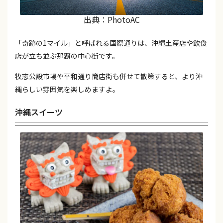
出典：PhotoAC
「奇跡の1マイル」と呼ばれる国際通りは、沖縄土産店や飲食
店が立ち並ぶ那覇の中心街です。
牧志公設市場や平和通り商店街も併せて散策すると、より沖
縄らしい雰囲気を楽しめますよ。
沖縄スイーツ