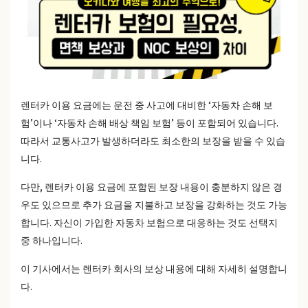
렌터카 이용 요금에는 운전 중 사고에 대비한 ‘자동차 손해 보
험’이나 ‘자동차 손해 배상 책임 보험’ 등이 포함되어 있습니다.
따라서 교통사고가 발생하더라도 최소한의 보장을 받을 수 있습
니다.
다만, 렌터카 이용 요금에 포함된 보장 내용이 충분하지 않은 경
우도 있으므로 추가 요금을 지불하고 보장을 강화하는 것도 가능
합니다. 자신이 가입한 자동차 보험으로 대응하는 것도 선택지
중 하나입니다.
이 기사에서는 렌터카 회사의 보상 내용에 대해 자세히 설명합니
다.