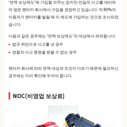
‘면책 보상제도’에 가입할 의무는 없지만 만일의 사고를 대비하
여 많은 렌터카 회사에서 가입을 권장하고 있습니다. 약 80%의
이용자가 렌터카를 빌릴 때 이 제도에 가입하는 것으로 조사되었
습니다.
다음과 같은 경우에는 ‘면책 보상제도’의 대상에서 제외됩니다.
법규 위반으로 사고를 낸 경우
경찰의 사고 증명을 받을 수 없는 경우
렌터카 회사에 따라 면책 대상과 조건이 다르기 때문에 필요하신
경우에는 미리 확인해 두어야 합니다.
NOC(비영업 보상료)