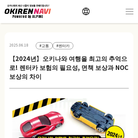
Powered by ALPINE
2025.06.18
#교통
#렌터카
【2024년】오키나와 여행을 최고의 추억으
로! 렌터카 보험의 필요성, 면책 보상과 NOC
보상의 차이