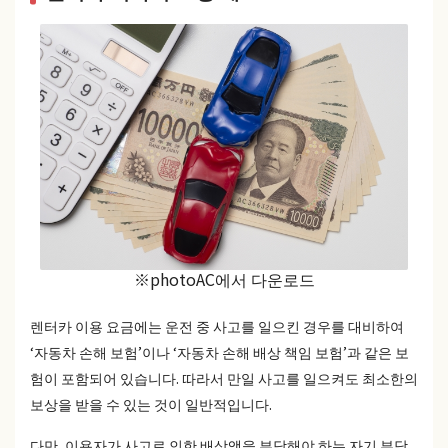
※photoAC에서 다운로드
렌터카 이용 요금에는 운전 중 사고를 일으킨 경우를 대비하여
‘자동차 손해 보험’이나 ‘자동차 손해 배상 책임 보험’과 같은 보
험이 포함되어 있습니다. 따라서 만일 사고를 일으켜도 최소한의
보상을 받을 수 있는 것이 일반적입니다.
다만, 이용자가 사고로 인한 배상액을 부담해야 하는 자기 부담