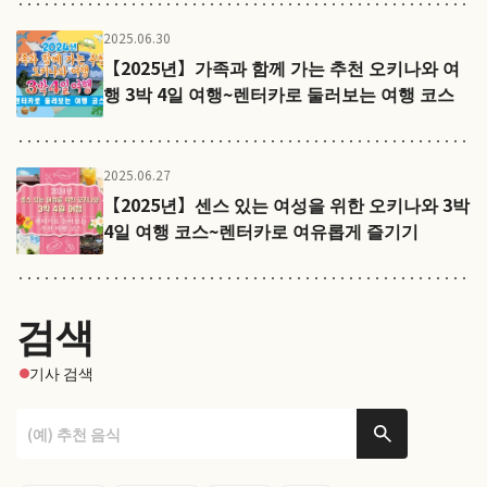
2025.06.30
【2025년】가족과 함께 가는 추천 오키나와 여
행 3박 4일 여행~렌터카로 둘러보는 여행 코스
2025.06.27
【2025년】센스 있는 여성을 위한 오키나와 3박
4일 여행 코스~렌터카로 여유롭게 즐기기
검색
기사 검색