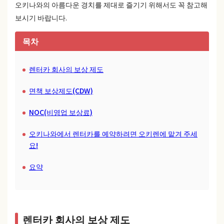
오키나와의 아름다운 경치를 제대로 즐기기 위해서도 꼭 참고해
보시기 바랍니다.
목차
렌터카 회사의 보상 제도
면책 보상제도(CDW)
NOC(비영업 보상료)
오키나와에서 렌터카를 예약하려면 오키렌에 맡겨 주세
요!
요약
렌터카 회사의 보상 제도