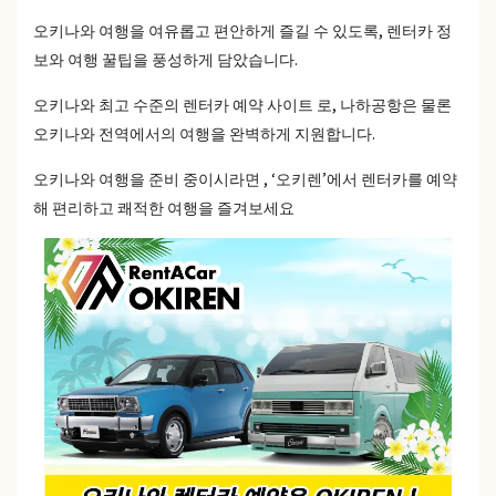
오키나와 여행을 여유롭고 편안하게 즐길 수 있도록, 렌터카 정
보와 여행 꿀팁을 풍성하게 담았습니다.
오키나와 최고 수준의 렌터카 예약 사이트 로, 나하공항은 물론
오키나와 전역에서의 여행을 완벽하게 지원합니다.
오키나와 여행을 준비 중이시라면 , ‘오키렌’에서 렌터카를 예약
해 편리하고 쾌적한 여행을 즐겨보세요