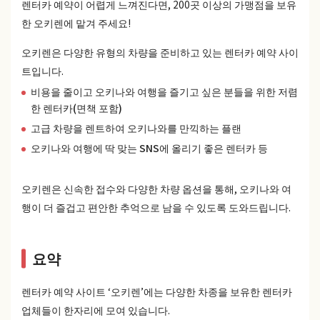
렌터카 예약이 어렵게 느껴진다면, 200곳 이상의 가맹점을 보유
한 오키렌에 맡겨 주세요!
오키렌은 다양한 유형의 차량을 준비하고 있는 렌터카 예약 사이
트입니다.
비용을 줄이고 오키나와 여행을 즐기고 싶은 분들을 위한 저렴
한 렌터카(면책 포함)
고급 차량을 렌트하여 오키나와를 만끽하는 플랜
오키나와 여행에 딱 맞는 SNS에 올리기 좋은 렌터카 등
오키렌은 신속한 접수와 다양한 차량 옵션을 통해, 오키나와 여
행이 더 즐겁고 편안한 추억으로 남을 수 있도록 도와드립니다.
요약
렌터카 예약 사이트 ‘오키렌’에는 다양한 차종을 보유한 렌터카
업체들이 한자리에 모여 있습니다.