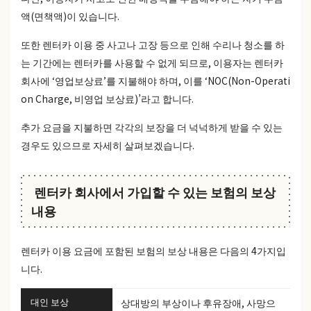
액(면책액)이 있습니다.
또한 렌터카 이용 중 사고나 고장 등으로 인해 수리나 청소를 하
는 기간에는 렌터카를 사용할 수 없게 되므로, 이용자는 렌터카
회사에 ‘영업보상료’를 지불해야 하며, 이를 ‘NOC(Non-Operati
on Charge, 비영업 보상료)’라고 합니다.
추가 요금을 지불하면 각각의 보장을 더 넉넉하게 받을 수 있는
경우도 있으므로 자세히 살펴보겠습니다.
렌터카 회사에서 가입할 수 있는 보험의 보상
내용
렌터카 이용 요금에 포함된 보험의 보상 내용은 다음의 4가지입
니다.
대인 보상
상대방의 부상이나 후유장애, 사망으