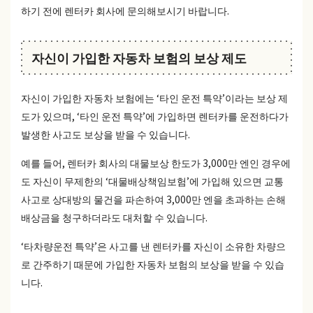
하기 전에 렌터카 회사에 문의해보시기 바랍니다.
자신이 가입한 자동차 보험의 보상 제도
자신이 가입한 자동차 보험에는 ‘타인 운전 특약’이라는 보상 제
도가 있으며, ‘타인 운전 특약’에 가입하면 렌터카를 운전하다가
발생한 사고도 보상을 받을 수 있습니다.
예를 들어, 렌터카 회사의 대물보상 한도가 3,000만 엔인 경우에
도 자신이 무제한의 ‘대물배상책임보험’에 가입해 있으면 교통
사고로 상대방의 물건을 파손하여 3,000만 엔을 초과하는 손해
배상금을 청구하더라도 대처할 수 있습니다.
‘타차량운전 특약’은 사고를 낸 렌터카를 자신이 소유한 차량으
로 간주하기 때문에 가입한 자동차 보험의 보상을 받을 수 있습
니다.