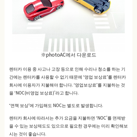
※photoAC에서 다운로드
렌터카 이용 중 사고나 고장 등으로 인해 수리나 청소를 하는 기
간에는 렌터카를 사용할 수 없기 때문에 ‘영업 보상료’를 렌터카
회사에 이용자가 지불해야 합니다. ‘영업보상료’를 지불하는 것
을 ‘NOC(비영업 보상료)’라고 합니다.
‘면책 보상’에 가입해도 NOC는 별도로 발생합니다.
렌터카 회사에 따라서는 추가 요금을 지불하면 ‘NOC’를 면제받
을 수 있는 보상제도도 있으므로 필요한 경우에는 미리 확인해보
시는 것이 좋습니다.