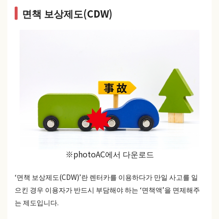
면책 보상제도(CDW)
※photoAC에서 다운로드
‘면책 보상제도(CDW)’란 렌터카를 이용하다가 만일 사고를 일
으킨 경우 이용자가 반드시 부담해야 하는 ‘면책액’을 면제해주
는 제도입니다.