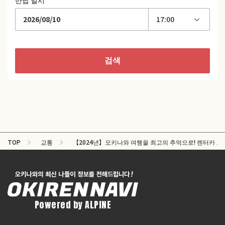
TOP
교통
【2024년】오키나와 여행을 최고의 추억으로! 렌터카 보험
Powered by ALPINE