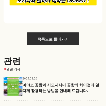
목록으로 돌아가기
관련
관련 기사
2025.08.20
미야코 공항과 시모지시마 공항의 차이점과 알
차게 활용하는 방법을 안내해 드립니다.