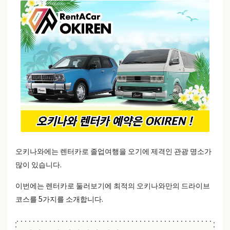
오키나와에는 렌터카로 졸업여행을 오기에 제격인 관광 명소가
많이 있습니다.
이번에는 렌터카로 둘러보기에 최적의 오키나와만의 드라이브
코스를 5가지를 소개합니다.