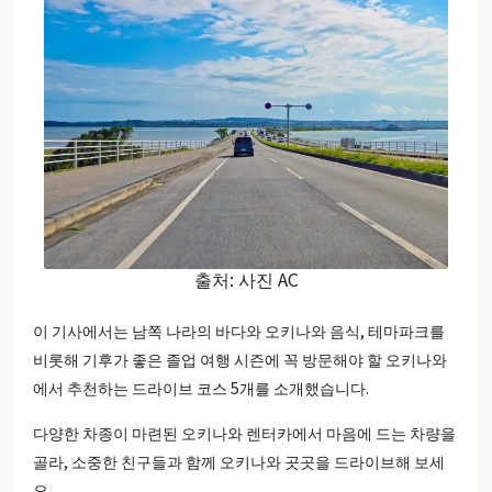
출처: 사진 AC
이 기사에서는 남쪽 나라의 바다와 오키나와 음식, 테마파크를
비롯해 기후가 좋은 졸업 여행 시즌에 꼭 방문해야 할 오키나와
에서 추천하는 드라이브 코스 5개를 소개했습니다.
다양한 차종이 마련된 오키나와 렌터카에서 마음에 드는 차량을
골라, 소중한 친구들과 함께 오키나와 곳곳을 드라이브해 보세
요.