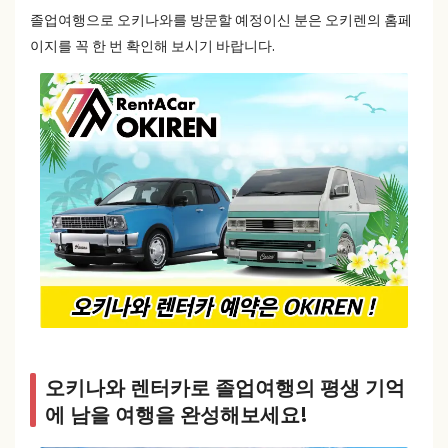
졸업여행으로 오키나와를 방문할 예정이신 분은 오키렌의 홈페
이지를 꼭 한 번 확인해 보시기 바랍니다.
오키나와 렌터카로 졸업여행의 평생 기억
에 남을 여행을 완성해보세요!