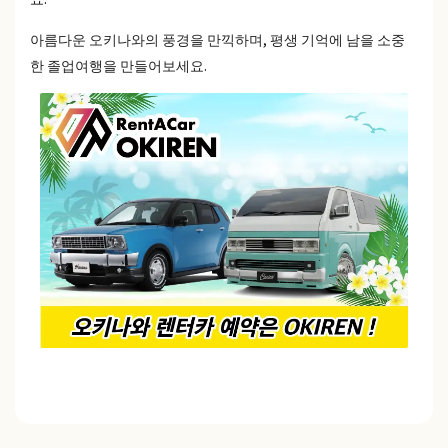
아름다운 오키나와의 풍경을 만끽하며, 평생 기억에 남을 소중
한 졸업여행을 만들어보세요.