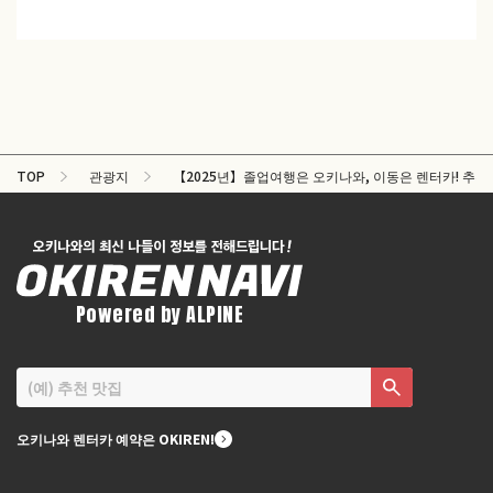
TOP
관광지
【2025년】졸업여행은 오키나와, 이동은 렌터카! 추천 
Powered by ALPINE
오키나와 렌터카 예약은 OKIREN!