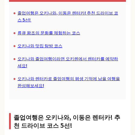
졸업여행은 오키나와, 이동은 렌터카! 추천 드라이브 코
스 5선!
류큐 왕조의 문화를 체험하는 코스
오키나와 맛집 탐방 코스
오키나와 졸업여행이라면 오키렌에서 렌터카를 예약하
세요!
오키나와 렌터카로 졸업여행의 평생 기억에 남을 여행을
완성해보세요!
졸업여행은 오키나와, 이동은 렌터카! 추
천 드라이브 코스 5선!